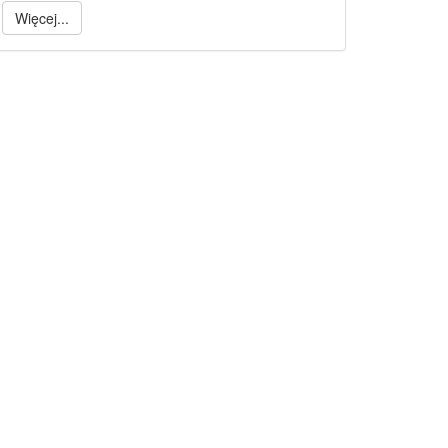
Więcej...