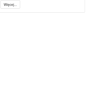
Więcej...